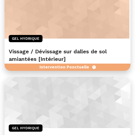
GEL HYDRIQUE
Vissage / Dévissage sur dalles de sol
amiantées [Intérieur]
Intervention Ponctuelle
GEL HYDRIQUE