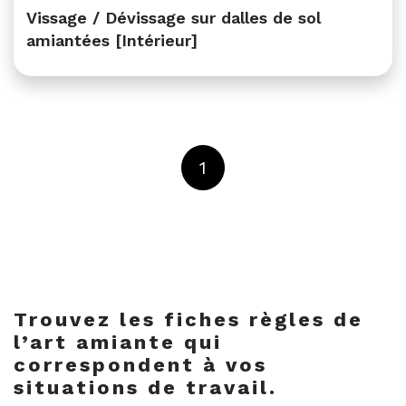
Vissage / Dévissage sur dalles de sol
amiantées [Intérieur]
1
Trouvez les fiches règles de
l’art amiante qui
correspondent à vos
situations de travail.