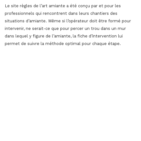
Le site règles de l’art amiante a été conçu par et pour les
professionnels qui rencontrent dans leurs chantiers des
situations d’amiante. Même si l’opérateur doit être formé pour
intervenir, ne serait-ce que pour percer un trou dans un mur
dans lequel y figure de l’amiante, la fiche d’intervention lui
permet de suivre la méthode optimal pour chaque étape.